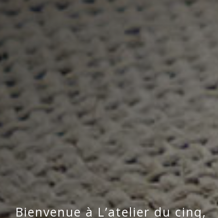
Bienvenue à L’atelier du cinq,