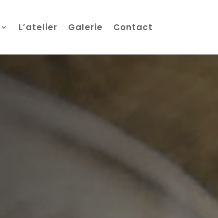
L’atelier
Galerie
Contact