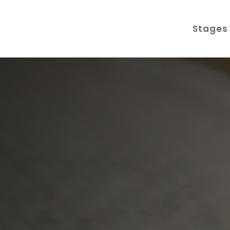
Stages